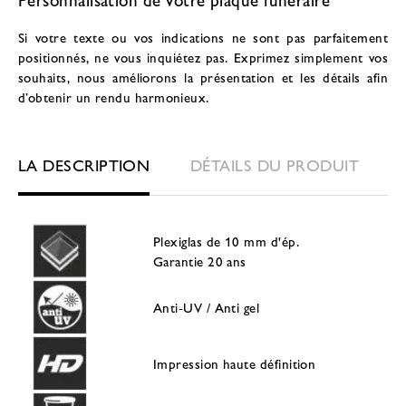
Si votre texte ou vos indications ne sont pas parfaitement
positionnés, ne vous inquiétez pas. Exprimez simplement vos
souhaits, nous améliorons la présentation et les détails afin
d’obtenir un rendu harmonieux.
LA DESCRIPTION
DÉTAILS DU PRODUIT
Plexiglas de 10 mm d'ép.
Garantie 20 ans
Anti-UV / Anti gel
Impression haute définition