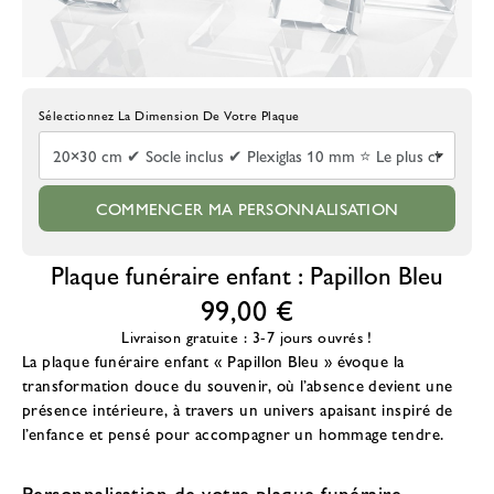
Choisissez La Taille De La Plaque
COMMENCER MA PERSONNALISATION
Plaque funéraire enfant : Papillon Bleu
99,00 €
Livraison gratuite : 3-7 jours ouvrés !
La plaque funéraire enfant « Papillon Bleu » évoque la
transformation douce du souvenir, où l’absence devient une
présence intérieure, à travers un univers apaisant inspiré de
l’enfance et pensé pour accompagner un hommage tendre.
Personnalisation de votre plaque funéraire