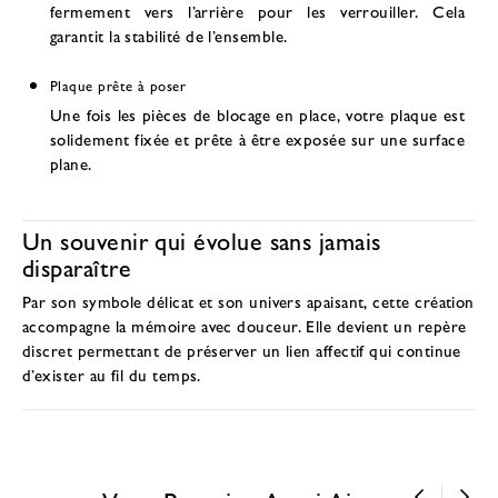
fermement vers l’arrière pour les verrouiller. Cela
garantit la stabilité de l’ensemble.
Plaque prête à poser
Une fois les pièces de blocage en place, votre plaque est
solidement fixée et prête à être exposée sur une surface
plane.
Un souvenir qui évolue sans jamais
disparaître
Par son symbole délicat et son univers apaisant, cette création
accompagne la mémoire avec douceur. Elle devient un repère
discret permettant de préserver un lien affectif qui continue
d’exister au fil du temps.