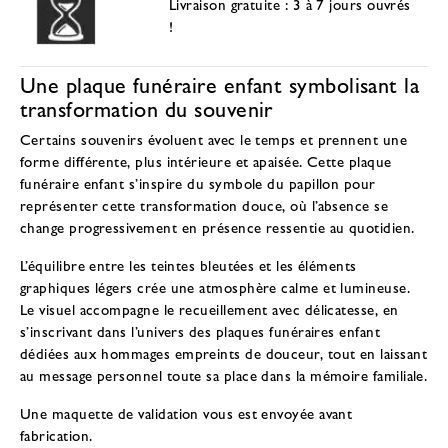
Livraison gratuite : 3 à 7 jours ouvrés
!
Une plaque funéraire enfant symbolisant la
transformation du souvenir
Certains souvenirs évoluent avec le temps et prennent une
forme différente, plus intérieure et apaisée. Cette plaque
funéraire enfant s’inspire du symbole du papillon pour
représenter cette transformation douce, où l’absence se
change progressivement en présence ressentie au quotidien.
L’équilibre entre les teintes bleutées et les éléments
graphiques légers crée une atmosphère calme et lumineuse.
Le visuel accompagne le recueillement avec délicatesse, en
s’inscrivant dans l’univers des
plaques funéraires enfant
dédiées aux hommages empreints de douceur
, tout en laissant
au message personnel toute sa place dans la mémoire familiale.
Une maquette de validation vous est envoyée avant
fabrication.