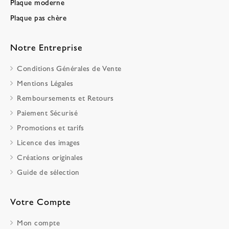
Plaque moderne
Plaque pas chère
Notre Entreprise
Conditions Générales de Vente
Mentions Légales
Remboursements et Retours
Paiement Sécurisé
Promotions et tarifs
Licence des images
Créations originales
Guide de sélection
Votre Compte
Mon compte