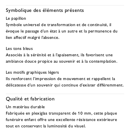
Symbolique des éléments présents
Le papillon
Symbole universel de transformation et de continuité, il
évoque le passage d’un état à un autre et la permanence du
lien affectif malgré l’absence.
Les tons bleus
Associés à la sérénité et à l’apaisement, ils favorisent une
ambiance douce propice au souvenir et à la contemplation.
Les motifs graphiques légers
Ils renforcent l’impression de mouvement et rappellent la
délicatesse d’un souvenir qui continue d’exister différemment.
Qualité et fabrication
Un matériau durable
Fabriquée en plexiglas transparent de 10 mm, cette plaque
funéraire enfant offre une excellente résistance extérieure
tout en conservant la luminosité du visuel.