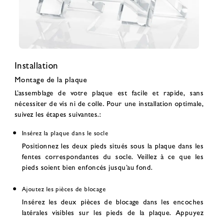
Installation
Montage de la plaque
L’assemblage de votre plaque est facile et rapide, sans
nécessiter de vis ni de colle. Pour une installation optimale,
suivez les étapes suivantes.:
Insérez la plaque dans le socle
Positionnez les deux pieds situés sous la plaque dans les
fentes correspondantes du socle. Veillez à ce que les
pieds soient bien enfoncés jusqu’au fond.
Ajoutez les pièces de blocage
Insérez les deux pièces de blocage dans les encoches
latérales visibles sur les pieds de la plaque. Appuyez