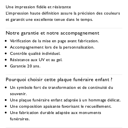
Une impression fidèle et résistante
L’impression haute définition assure la précision des couleurs
et garantit une excellente tenue dans le temps.
Notre garantie et notre accompagnement
Vérification de la mise en page avant fabrication.
Accompagnement lors de la personnalisation.
Contrôle qualité individuel.
Résistance aux UV et au gel.
Garantie 20 ans.
Pourquoi choisir cette plaque funéraire enfant ?
Un symbole fort de transformation et de continuité du
souvenir.
Une plaque funéraire enfant adaptée à un hommage délicat.
Une composition apaisante favorisant le recueillement.
Une fabrication durable adaptée aux monuments
funéraires.