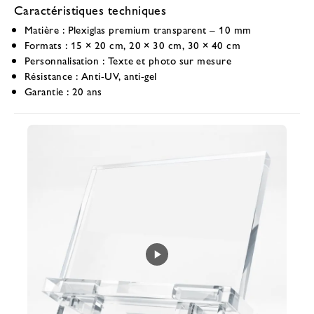
Caractéristiques techniques
Matière :
Plexiglas premium transparent – 10 mm
Formats :
15 × 20 cm, 20 × 30 cm, 30 × 40 cm
Personnalisation :
Texte et photo sur mesure
Résistance :
Anti-UV, anti-gel
Garantie :
20 ans