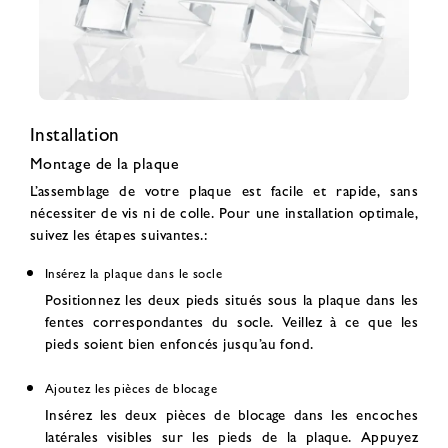
Installation
Montage de la plaque
L’assemblage de votre plaque est facile et rapide, sans
nécessiter de vis ni de colle. Pour une installation optimale,
suivez les étapes suivantes.:
Insérez la plaque dans le socle
Positionnez les deux pieds situés sous la plaque dans les
fentes correspondantes du socle. Veillez à ce que les
pieds soient bien enfoncés jusqu’au fond.
Ajoutez les pièces de blocage
Insérez les deux pièces de blocage dans les encoches
latérales visibles sur les pieds de la plaque. Appuyez