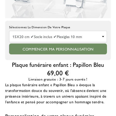
Choisissez La Taille De La Plaque
COMMENCER MA PERSONNALISATION
Plaque funéraire enfant : Papillon Bleu
69,00 €
Livraison gratuite : 3-7 jours ouvrés !
La plaque funéraire enfant « Papillon Bleu » évoque la
transformation douce du souvenir, où l’absence devient une
présence intérieure, à travers un univers apaisant inspiré de
l’enfance et pensé pour accompagner un hommage tendre.
Personnalisation de votre plaque funéraire