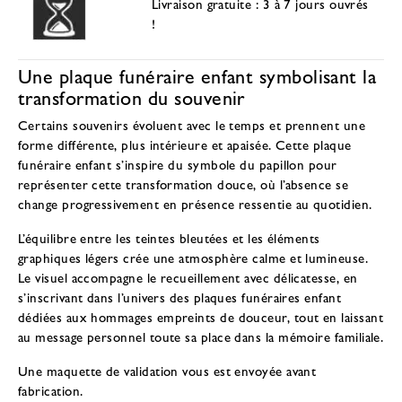
Livraison gratuite : 3 à 7 jours ouvrés
!
Une plaque funéraire enfant symbolisant la
transformation du souvenir
Certains souvenirs évoluent avec le temps et prennent une
forme différente, plus intérieure et apaisée. Cette plaque
funéraire enfant s’inspire du symbole du papillon pour
représenter cette transformation douce, où l’absence se
change progressivement en présence ressentie au quotidien.
L’équilibre entre les teintes bleutées et les éléments
graphiques légers crée une atmosphère calme et lumineuse.
Le visuel accompagne le recueillement avec délicatesse, en
s’inscrivant dans l’univers des
plaques funéraires enfant
dédiées aux hommages empreints de douceur
, tout en laissant
au message personnel toute sa place dans la mémoire familiale.
Une maquette de validation vous est envoyée avant
fabrication.