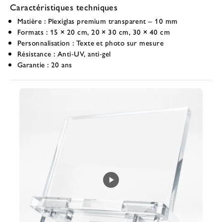
Caractéristiques techniques
Matière :
Plexiglas premium transparent – 10 mm
Formats :
15 × 20 cm, 20 × 30 cm, 30 × 40 cm
Personnalisation :
Texte et photo sur mesure
Résistance :
Anti-UV, anti-gel
Garantie :
20 ans