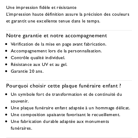
Une impression fidèle et résistante
L’impression haute définition assure la précision des couleurs
et garantit une excellente tenue dans le temps.
Notre garantie et notre accompagnement
Vérification de la mise en page avant fabrication.
Accompagnement lors de la personnalisation.
Contrôle qualité individuel.
Résistance aux UV et au gel.
Garantie 20 ans.
Pourquoi choisir cette plaque funéraire enfant ?
Un symbole fort de transformation et de continuité du
souvenir.
Une plaque funéraire enfant adaptée à un hommage délicat.
Une composition apaisante favorisant le recueillement.
Une fabrication durable adaptée aux monuments
funéraires.