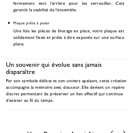
fermement vers l’arrière pour les verrouiller. Cela
garantit la stabilité de l’ensemble.
Plaque prête à poser
Une fois les pièces de blocage en place, votre plaque est
solidement fixée et prête à être exposée sur une surface
plane.
Un souvenir qui évolue sans jamais
disparaître
Par son symbole délicat et son univers apaisant, cette création
accompagne la mémoire avec douceur. Elle devient un repère
discret permettant de préserver un lien affectif qui continue
d’exister au fil du temps.