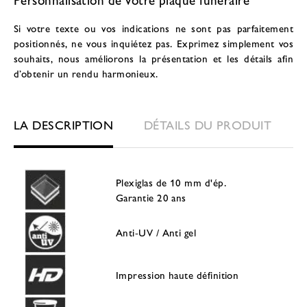
Si votre texte ou vos indications ne sont pas parfaitement
positionnés, ne vous inquiétez pas. Exprimez simplement vos
souhaits, nous améliorons la présentation et les détails afin
d’obtenir un rendu harmonieux.
LA DESCRIPTION
DÉTAILS DU PRODUIT
Plexiglas de 10 mm d'ép.
Garantie 20 ans
Anti-UV / Anti gel
Impression haute définition