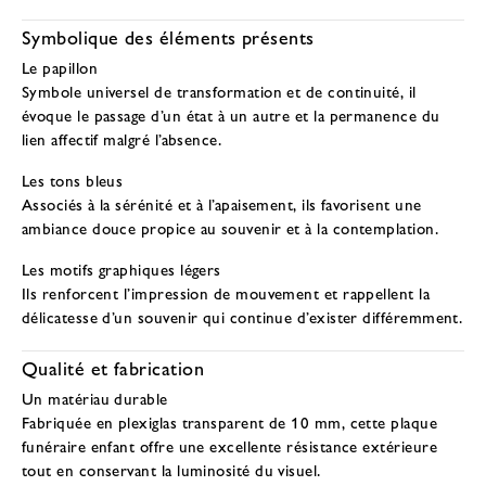
Symbolique des éléments présents
Le papillon
Symbole universel de transformation et de continuité, il
évoque le passage d’un état à un autre et la permanence du
lien affectif malgré l’absence.
Les tons bleus
Associés à la sérénité et à l’apaisement, ils favorisent une
ambiance douce propice au souvenir et à la contemplation.
Les motifs graphiques légers
Ils renforcent l’impression de mouvement et rappellent la
délicatesse d’un souvenir qui continue d’exister différemment.
Qualité et fabrication
Un matériau durable
Fabriquée en plexiglas transparent de 10 mm, cette plaque
funéraire enfant offre une excellente résistance extérieure
tout en conservant la luminosité du visuel.