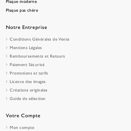
Plaque moderne
Plaque pas chère
Notre Entreprise
Conditions Générales de Vente
Mentions Légales
Remboursements et Retours
Paiement Sécurisé
Promotions et tarifs
Licence des images
Créations originales
Guide de sélection
Votre Compte
Mon compte