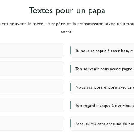
Textes pour un papa
ent souvent la force, le repère et la transmission, avec un am
ancré.
Tu nous as appris à tenir bon, 
Ton souvenir nous accompagne 
Nous avançons encore avec ce q
Ton regard manque à nos vies, 
Papa, tu vis dans chacune de no