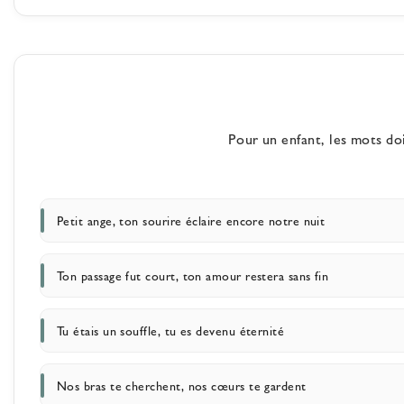
Pour un enfant, les mots do
Petit ange, ton sourire éclaire encore notre nuit
Ton passage fut court, ton amour restera sans fin
Tu étais un souffle, tu es devenu éternité
Nos bras te cherchent, nos cœurs te gardent