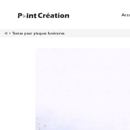
Accu
Textes pour plaques funéraires