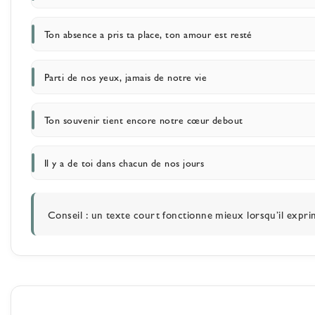
Ton absence a pris ta place, ton amour est resté
Parti de nos yeux, jamais de notre vie
Ton souvenir tient encore notre cœur debout
Il y a de toi dans chacun de nos jours
Conseil :
un texte court fonctionne mieux lorsqu’il expri