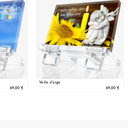
Veille d’ange
69,00 €
69,00 €