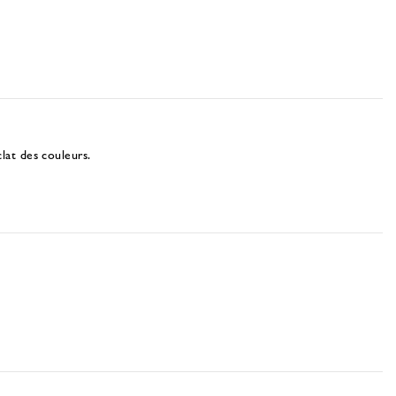
lat des couleurs.