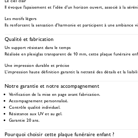
Le ciel clair
Il évoque l’apaisement et l’idée d’un horizon ouvert, associé à la sérén
Les motifs légers
Ils renforcent la sensation d’harmonie et participent à une ambiance v
Qualité et fabrication
Un support résistant dans le temps
Réalisée en plexiglas transparent de 10 mm, cette plaque funéraire enf
Une impression durable et précise
L’impression haute définition garantit la netteté des détails et la lisibil
Notre garantie et notre accompagnement
Vérification de la mise en page avant fabrication.
Accompagnement personnalisé.
Contrôle qualité individuel.
Résistance aux UV et au gel.
Garantie 20 ans.
Pourquoi choisir cette plaque funéraire enfant ?