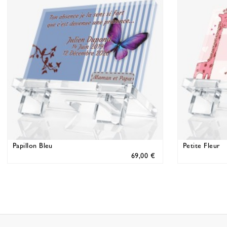
Papillon Bleu
Petite Fleur
69,00 €