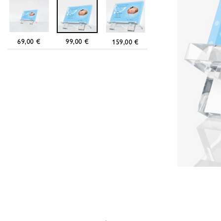
69,00 €
99,00 €
159,00 €