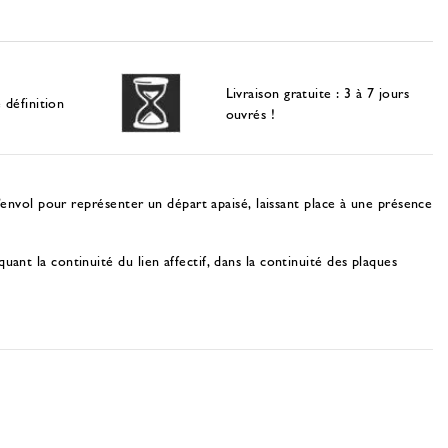
Livraison gratuite : 3 à 7 jours
 définition
ouvrés !
’envol pour représenter un départ apaisé, laissant place à une présence
nt la continuité du lien affectif, dans la continuité des
plaques