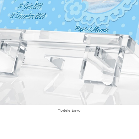
Modèle Envol