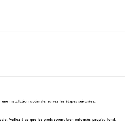
 une installation optimale, suivez les étapes suivantes.:
cle. Veillez à ce que les pieds soient bien enfoncés jusqu’au fond.