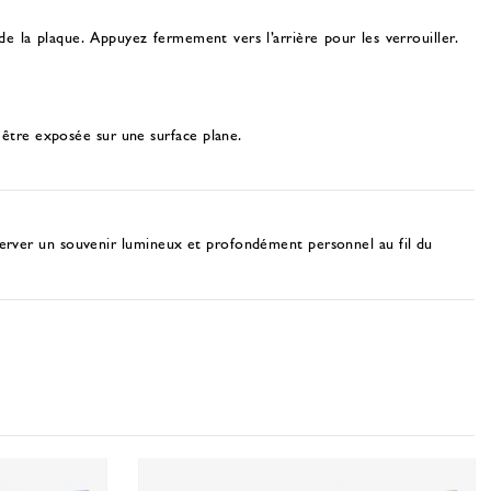
 de la plaque. Appuyez fermement vers l’arrière pour les verrouiller.
 être exposée sur une surface plane.
server un souvenir lumineux et profondément personnel au fil du