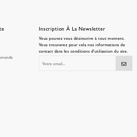
te
Inscription À La Newsletter
Vous pouvez vous désinscrire à tout moment.
Vous trouverez pour cela nos informations de
contact dans les conditions d'utilisation du site.
ommande