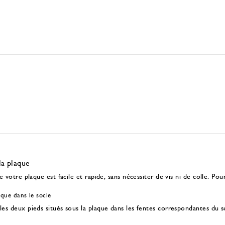
a plaque
 votre plaque est facile et rapide, sans nécessiter de vis ni de colle. Pour
aque dans le socle
les deux pieds situés sous la plaque dans les fentes correspondantes du so