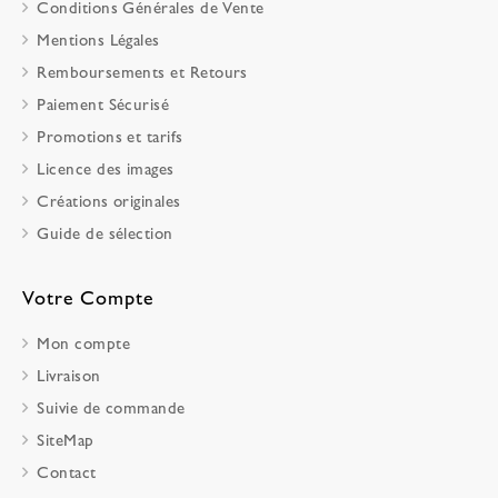
Conditions Générales de Vente
Mentions Légales
Remboursements et Retours
Paiement Sécurisé
Promotions et tarifs
Licence des images
Créations originales
Guide de sélection
Votre Compte
Mon compte
Livraison
Suivie de commande
SiteMap
Contact