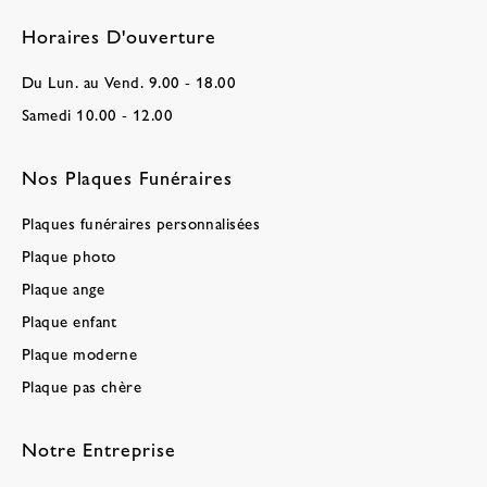
Horaires D'ouverture
Du Lun. au Vend. 9.00 - 18.00
Samedi 10.00 - 12.00
Nos Plaques Funéraires
Plaques funéraires personnalisées
Plaque photo
Plaque ange
Plaque enfant
Plaque moderne
Plaque pas chère
Notre Entreprise