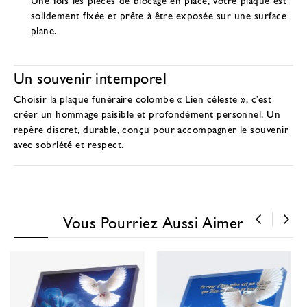
solidement fixée et prête à être exposée sur une surface
plane.
Un souvenir intemporel
Choisir la
plaque funéraire colombe
« Lien céleste », c’est
créer un hommage paisible et profondément personnel. Un
repère discret, durable, conçu pour accompagner le souvenir
avec sobriété et respect.
Vous Pourriez Aussi Aimer
‹
›