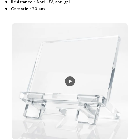
Résistance :
Anti-UV, anti-gel
Garantie :
20 ans