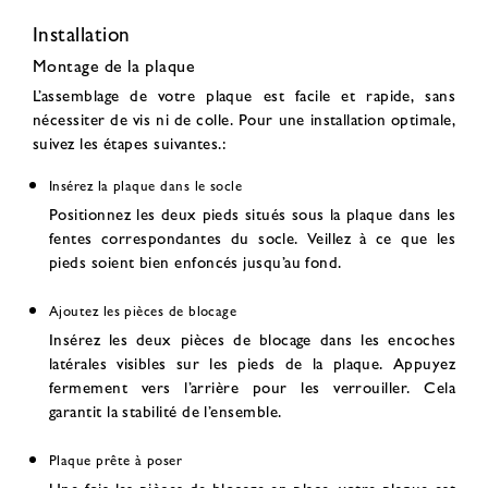
Installation
Montage de la plaque
L’assemblage de votre plaque est facile et rapide, sans
nécessiter de vis ni de colle. Pour une installation optimale,
suivez les étapes suivantes.:
Insérez la plaque dans le socle
Positionnez les deux pieds situés sous la plaque dans les
fentes correspondantes du socle. Veillez à ce que les
pieds soient bien enfoncés jusqu’au fond.
Ajoutez les pièces de blocage
Insérez les deux pièces de blocage dans les encoches
latérales visibles sur les pieds de la plaque. Appuyez
fermement vers l’arrière pour les verrouiller. Cela
garantit la stabilité de l’ensemble.
Plaque prête à poser
Une fois les pièces de blocage en place, votre plaque est