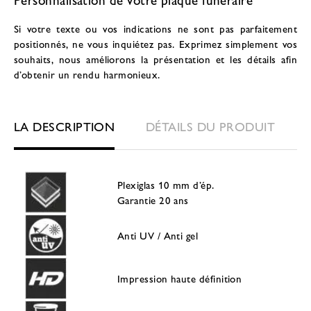
Si votre texte ou vos indications ne sont pas parfaitement
positionnés, ne vous inquiétez pas. Exprimez simplement vos
souhaits, nous améliorons la présentation et les détails afin
d’obtenir un rendu harmonieux.
LA DESCRIPTION
DÉTAILS DU PRODUIT
Plexiglas 10 mm d’ép.
Garantie 20 ans
Anti UV / Anti gel
Impression haute définition