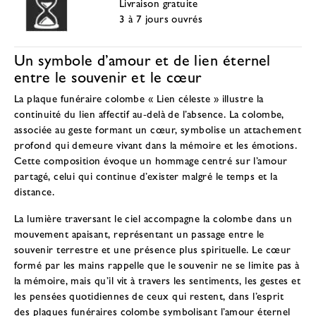
Livraison gratuite
3 à 7 jours ouvrés
Un symbole d’amour et de lien éternel
entre le souvenir et le cœur
La plaque funéraire colombe « Lien céleste » illustre la
continuité du lien affectif au-delà de l’absence. La colombe,
associée au geste formant un cœur, symbolise un attachement
profond qui demeure vivant dans la mémoire et les émotions.
Cette composition évoque un hommage centré sur l’amour
partagé, celui qui continue d’exister malgré le temps et la
distance.
La lumière traversant le ciel accompagne la colombe dans un
mouvement apaisant, représentant un passage entre le
souvenir terrestre et une présence plus spirituelle. Le cœur
formé par les mains rappelle que le souvenir ne se limite pas à
la mémoire, mais qu’il vit à travers les sentiments, les gestes et
les pensées quotidiennes de ceux qui restent, dans l’esprit
des
plaques funéraires colombe symbolisant l’amour éternel