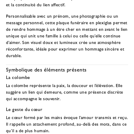
et la continuité du lien affectif.
Personnalisable avec un prénom, une photographie ou un
message personnel, cette plaque funéraire en plexiglas permet
de rendre hommage à un être cher en mettant en avant le lien
unique qui unit une famille à celui ou celle qu’elle continue
d’aimer. Son visuel doux et lumineux crée une atmosphère
réconfortante, idéale pour exprimer un hommage sincère et
durable.
Symbolique des éléments présents
La colombe
La colombe représente la paix, la douceur et l’élévation. Elle
suggère un lien qui demeure, comme une présence discrète
qui accompagne le souvenir.
Le geste du cœur
Le cœur formé par les mains évoque l’amour transmis et reçu.
Il rappelle un attachement profond, au-delà des mots, dans ce
qu’il a de plus humain.