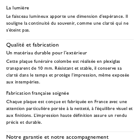
La lumière
Le faisceau lumineux apporte une dimension d’espérance. Il
souligne la continuité du souvenir, comme une clarté qui ne
s’éteint pas.
Qualité et fabrication
Un matériau durable pour l’extérieur
Cette
plaque funéraire colombe
est réalisée en
plexiglas
transparent de 10 mm
. Résistant et stable, il conserve sa
clarté dans le temps et protège l’impression, même exposée
aux intempéries.
Fabrication française soignée
Chaque plaque est conçue et fabriquée en France avec une
attention particulière portée à la netteté, à l’équilibre visuel et
aux finitions. L’impression haute définition assure un rendu
précis et durable.
Notre garantie et notre accompagnement