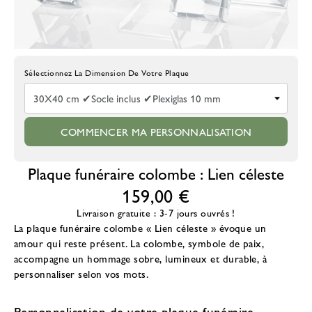
Choisissez La Taille De La Plaque
COMMENCER MA PERSONNALISATION
Plaque funéraire colombe : Lien céleste
159,00 €
Livraison gratuite : 3-7 jours ouvrés !
La
plaque funéraire colombe
« Lien céleste » évoque un
amour qui reste présent. La colombe, symbole de paix,
accompagne un hommage sobre, lumineux et durable, à
personnaliser selon vos mots.
Personnalisation de votre plaque funéraire