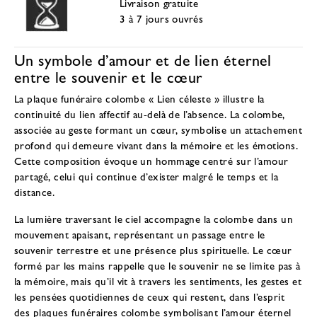
Livraison gratuite
3 à 7 jours ouvrés
Un symbole d’amour et de lien éternel
entre le souvenir et le cœur
La plaque funéraire colombe « Lien céleste » illustre la
continuité du lien affectif au-delà de l’absence. La colombe,
associée au geste formant un cœur, symbolise un attachement
profond qui demeure vivant dans la mémoire et les émotions.
Cette composition évoque un hommage centré sur l’amour
partagé, celui qui continue d’exister malgré le temps et la
distance.
La lumière traversant le ciel accompagne la colombe dans un
mouvement apaisant, représentant un passage entre le
souvenir terrestre et une présence plus spirituelle. Le cœur
formé par les mains rappelle que le souvenir ne se limite pas à
la mémoire, mais qu’il vit à travers les sentiments, les gestes et
les pensées quotidiennes de ceux qui restent, dans l’esprit
des
plaques funéraires colombe symbolisant l’amour éternel