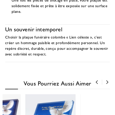
solidement fixée et prête à être exposée sur une surface
plane.
Un souvenir intemporel
Choisir la
plaque funéraire colombe
« Lien céleste », c’est
créer un hommage paisible et profondément personnel. Un
repère discret, durable, conçu pour accompagner le souvenir
avec sobriété et respect.
Vous Pourriez Aussi Aimer
‹
›