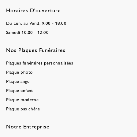
Horaires D'ouverture
Du Lun. au Vend. 9.00 - 18.00
Samedi 10.00 - 12.00
Nos Plaques Funéraires
Plaques funéraires personnalisées
Plaque photo
Plaque ange
Plaque enfant
Plaque moderne
Plaque pas chère
Notre Entreprise