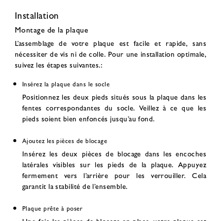
Installation
Montage de la plaque
L’assemblage de votre plaque est facile et rapide, sans
nécessiter de vis ni de colle. Pour une installation optimale,
suivez les étapes suivantes.:
Insérez la plaque dans le socle
Positionnez les deux pieds situés sous la plaque dans les
fentes correspondantes du socle. Veillez à ce que les
pieds soient bien enfoncés jusqu’au fond.
Ajoutez les pièces de blocage
Insérez les deux pièces de blocage dans les encoches
latérales visibles sur les pieds de la plaque. Appuyez
fermement vers l’arrière pour les verrouiller. Cela
garantit la stabilité de l’ensemble.
Plaque prête à poser
Une fois les pièces de blocage en place, votre plaque est