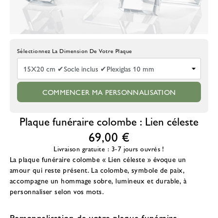
Choisissez La Taille De La Plaque
COMMENCER MA PERSONNALISATION
Plaque funéraire colombe : Lien céleste
69,00 €
Livraison gratuite : 3-7 jours ouvrés !
La
plaque funéraire colombe
« Lien céleste » évoque un
amour qui reste présent. La colombe, symbole de paix,
accompagne un hommage sobre, lumineux et durable, à
personnaliser selon vos mots.
Personnalisation de votre plaque funéraire