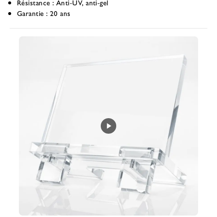
Résistance :
Anti-UV, anti-gel
Garantie :
20 ans