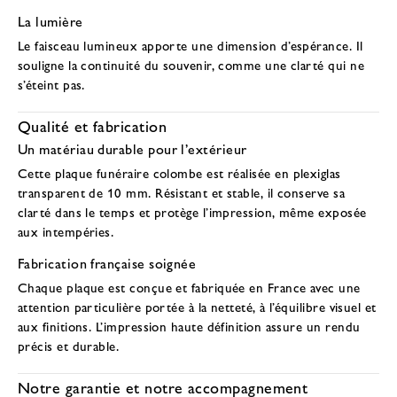
La lumière
Le faisceau lumineux apporte une dimension d’espérance. Il
souligne la continuité du souvenir, comme une clarté qui ne
s’éteint pas.
Qualité et fabrication
Un matériau durable pour l’extérieur
Cette
plaque funéraire colombe
est réalisée en
plexiglas
transparent de 10 mm
. Résistant et stable, il conserve sa
clarté dans le temps et protège l’impression, même exposée
aux intempéries.
Fabrication française soignée
Chaque plaque est conçue et fabriquée en France avec une
attention particulière portée à la netteté, à l’équilibre visuel et
aux finitions. L’impression haute définition assure un rendu
précis et durable.
Notre garantie et notre accompagnement