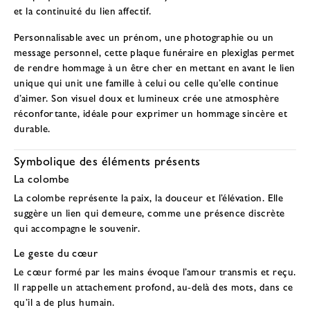
et la continuité du lien affectif.
Personnalisable avec un prénom, une photographie ou un
message personnel, cette plaque funéraire en plexiglas permet
de rendre hommage à un être cher en mettant en avant le lien
unique qui unit une famille à celui ou celle qu’elle continue
d’aimer. Son visuel doux et lumineux crée une atmosphère
réconfortante, idéale pour exprimer un hommage sincère et
durable.
Symbolique des éléments présents
La colombe
La colombe représente la paix, la douceur et l’élévation. Elle
suggère un lien qui demeure, comme une présence discrète
qui accompagne le souvenir.
Le geste du cœur
Le cœur formé par les mains évoque l’amour transmis et reçu.
Il rappelle un attachement profond, au-delà des mots, dans ce
qu’il a de plus humain.