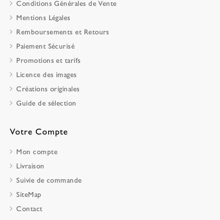
Conditions Générales de Vente
Mentions Légales
Remboursements et Retours
Paiement Sécurisé
Promotions et tarifs
Licence des images
Créations originales
Guide de sélection
Votre Compte
Mon compte
Livraison
Suivie de commande
SiteMap
Contact