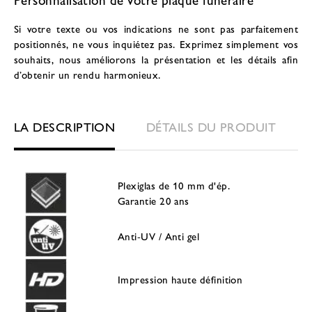
Si votre texte ou vos indications ne sont pas parfaitement
positionnés, ne vous inquiétez pas. Exprimez simplement vos
souhaits, nous améliorons la présentation et les détails afin
d’obtenir un rendu harmonieux.
LA DESCRIPTION
DÉTAILS DU PRODUIT
Plexiglas de 10 mm d'ép.
Garantie 20 ans
Anti-UV / Anti gel
Impression haute définition