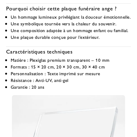
Pourquoi choisir cette plaque funéraire ange ?
Un hommage lumineux privilégiant la douceur émotionnelle.
Une symbolique tournée vers la chaleur du souvenir.
Une composition adaptée à un hommage enfant ou familial.
Une plaque durable conçue pour l’extérieur.
Caractéristiques techniques
Matière :
Plexiglas premium transparent – 10 mm
Formats :
15 × 20 cm, 20 × 30 cm, 30 × 40 cm
Personnalisation :
Texte imprimé sur mesure
Résistance :
Anti-UV, anti-gel
Garantie :
20 ans