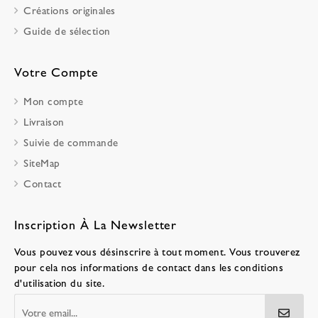
Créations originales
Guide de sélection
Votre Compte
Mon compte
Livraison
Suivie de commande
SiteMap
Contact
Inscription À La Newsletter
Vous pouvez vous désinscrire à tout moment. Vous trouverez
pour cela nos informations de contact dans les conditions
d'utilisation du site.