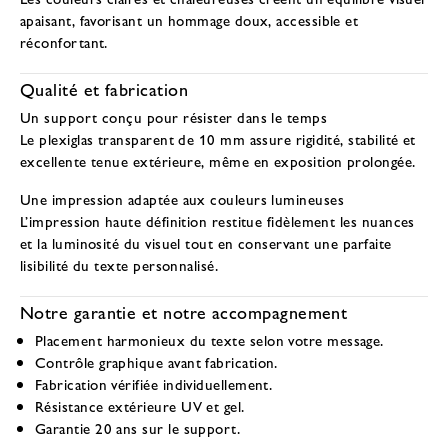
apaisant, favorisant un hommage doux, accessible et
réconfortant.
Qualité et fabrication
Un support conçu pour résister dans le temps
Le plexiglas transparent de 10 mm assure rigidité, stabilité et
excellente tenue extérieure, même en exposition prolongée.
Une impression adaptée aux couleurs lumineuses
L’impression haute définition restitue fidèlement les nuances
et la luminosité du visuel tout en conservant une parfaite
lisibilité du texte personnalisé.
Notre garantie et notre accompagnement
Placement harmonieux du texte selon votre message.
Contrôle graphique avant fabrication.
Fabrication vérifiée individuellement.
Résistance extérieure UV et gel.
Garantie 20 ans sur le support.