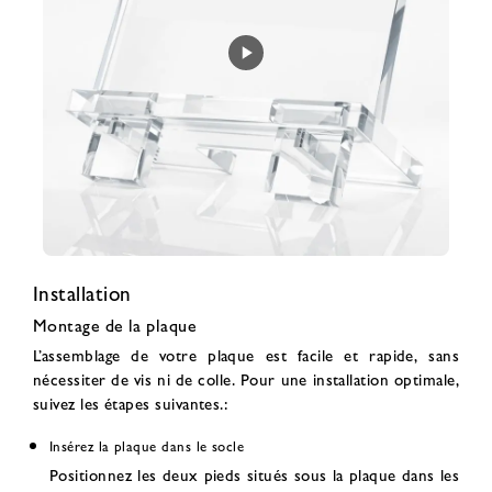
Installation
Montage de la plaque
L’assemblage de votre plaque est facile et rapide, sans
nécessiter de vis ni de colle. Pour une installation optimale,
suivez les étapes suivantes.:
Insérez la plaque dans le socle
Positionnez les deux pieds situés sous la plaque dans les