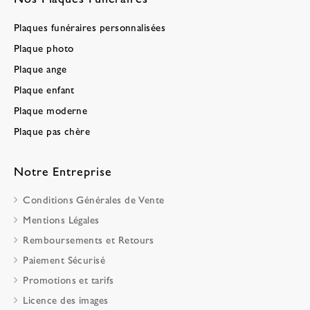
Plaques funéraires personnalisées
Plaque photo
Plaque ange
Plaque enfant
Plaque moderne
Plaque pas chère
Notre Entreprise
Conditions Générales de Vente
Mentions Légales
Remboursements et Retours
Paiement Sécurisé
Promotions et tarifs
Licence des images