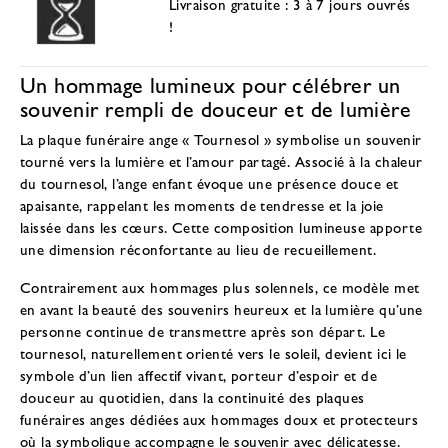
Livraison gratuite : 3 à 7 jours ouvrés
!
Un hommage lumineux pour célébrer un
souvenir rempli de douceur et de lumière
La plaque funéraire ange « Tournesol » symbolise un souvenir
tourné vers la lumière et l’amour partagé. Associé à la chaleur
du tournesol, l’ange enfant évoque une présence douce et
apaisante, rappelant les moments de tendresse et la joie
laissée dans les cœurs. Cette composition lumineuse apporte
une dimension réconfortante au lieu de recueillement.
Contrairement aux hommages plus solennels, ce modèle met
en avant la beauté des souvenirs heureux et la lumière qu’une
personne continue de transmettre après son départ. Le
tournesol, naturellement orienté vers le soleil, devient ici le
symbole d’un lien affectif vivant, porteur d’espoir et de
douceur au quotidien, dans la continuité des
plaques
funéraires anges dédiées aux hommages doux et protecteurs
où la symbolique accompagne le souvenir avec délicatesse.