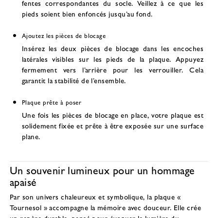
fentes correspondantes du socle. Veillez à ce que les
pieds soient bien enfoncés jusqu’au fond.
Ajoutez les pièces de blocage
Insérez les deux pièces de blocage dans les encoches
latérales visibles sur les pieds de la plaque. Appuyez
fermement vers l’arrière pour les verrouiller. Cela
garantit la stabilité de l’ensemble.
Plaque prête à poser
Une fois les pièces de blocage en place, votre plaque est
solidement fixée et prête à être exposée sur une surface
plane.
Un souvenir lumineux pour un hommage
apaisé
Par son univers chaleureux et symbolique, la plaque «
Tournesol » accompagne la mémoire avec douceur. Elle crée
un repère durable, pensé pour évoquer la lumière du