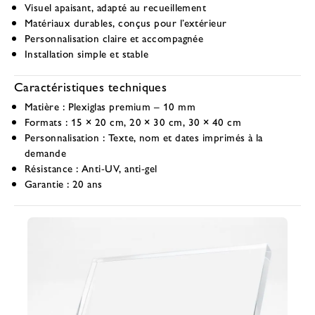
Visuel apaisant, adapté au recueillement
Matériaux durables, conçus pour l’extérieur
Personnalisation claire et accompagnée
Installation simple et stable
Caractéristiques techniques
Matière :
Plexiglas premium – 10 mm
Formats :
15 × 20 cm, 20 × 30 cm, 30 × 40 cm
Personnalisation :
Texte, nom et dates imprimés à la
demande
Résistance :
Anti-UV, anti-gel
Garantie :
20 ans