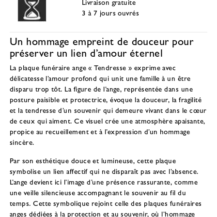
Livraison gratuite
3 à 7 jours ouvrés
Un hommage empreint de douceur pour
préserver un lien d’amour éternel
La plaque funéraire ange « Tendresse » exprime avec
délicatesse l’amour profond qui unit une famille à un être
disparu trop tôt. La figure de l’ange, représentée dans une
posture paisible et protectrice, évoque la douceur, la fragilité
et la tendresse d’un souvenir qui demeure vivant dans le cœur
de ceux qui aiment. Ce visuel crée une atmosphère apaisante,
propice au recueillement et à l’expression d’un hommage
sincère.
Par son esthétique douce et lumineuse, cette plaque
symbolise un lien affectif qui ne disparaît pas avec l’absence.
L’ange devient ici l’image d’une présence rassurante, comme
une veille silencieuse accompagnant le souvenir au fil du
temps. Cette symbolique rejoint celle des
plaques funéraires
anges dédiées à la protection et au souvenir
, où l’hommage