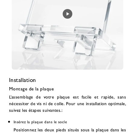
Installation
Montage de la plaque
L’assemblage de votre plaque est facile et rapide, sans
nécessiter de vis ni de colle. Pour une installation optimale,
suivez les étapes suivantes.:
Insérez la plaque dans le socle
Positionnez les deux pieds situés sous la plaque dans les