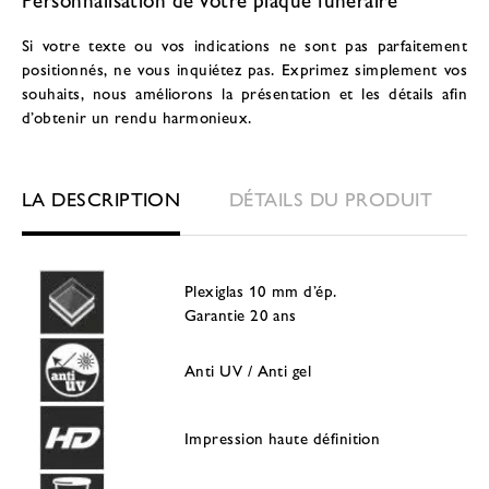
Si votre texte ou vos indications ne sont pas parfaitement
positionnés, ne vous inquiétez pas. Exprimez simplement vos
souhaits, nous améliorons la présentation et les détails afin
d’obtenir un rendu harmonieux.
LA DESCRIPTION
DÉTAILS DU PRODUIT
Plexiglas 10 mm d’ép.
Garantie 20 ans
Anti UV / Anti gel
Impression haute définition