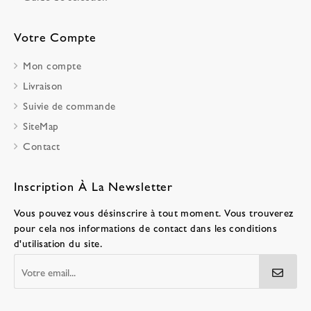
Votre Compte
Mon compte
Livraison
Suivie de commande
SiteMap
Contact
Inscription À La Newsletter
Vous pouvez vous désinscrire à tout moment. Vous trouverez
pour cela nos informations de contact dans les conditions
d'utilisation du site.