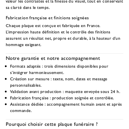
valeur les contrastes et la finesse du visuel, tout en conservant
sa clarté dans le temps.
Fabrication française et finitions soignées
Chaque plaque est conçue et fabriquée en France.
L’impression haute définition et le contrôle des finitions
assurent un résultat net, propre et durable, à la hauteur d’un
hommage exigeant.
Notre garantie et notre accompagnement
Formats adaptés
: trois dimensions disponibles pour
s’intégrer harmonieusement.
Création sur mesure
: texte, nom, dates et message
personnalisables.
Validation avant production
: maquette envoyée sous 24 h.
Fabrication française
: production soignée et contrôlée.
Assistance dédiée
: accompagnement humain avant et après
commande.
Pourquoi choisir cette plaque funéraire ?