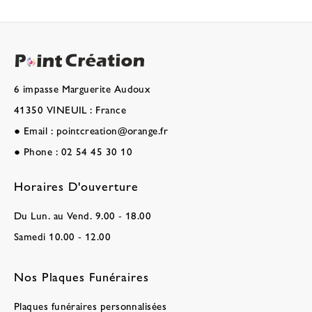
6 impasse Marguerite Audoux
41350 VINEUIL : France
●
Email :
pointcreation@orange.fr
●
Phone :
02 54 45 30 10
Horaires D'ouverture
Du Lun. au Vend. 9.00 - 18.00
Samedi 10.00 - 12.00
Nos Plaques Funéraires
Plaques funéraires personnalisées