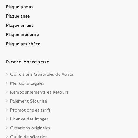
Plaque photo
Plaque ange
Plaque enfant
Plaque moderne
Plaque pas chère
Notre Entreprise
Conditions Générales de Vente
Mentions Légales
Remboursements et Retours
Paiement Sécurisé
Promotions et tarifs
Licence des images
Créations originales
Guide de sélection