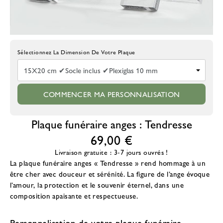
Choisissez La Taille De La Plaque
COMMENCER MA PERSONNALISATION
Plaque funéraire anges : Tendresse
69,00 €
Livraison gratuite : 3-7 jours ouvrés !
La
plaque funéraire anges
« Tendresse » rend hommage à un
être cher avec douceur et sérénité. La figure de l’ange évoque
l’amour, la protection et le souvenir éternel, dans une
composition apaisante et respectueuse.
Personnalisation de votre plaque funéraire