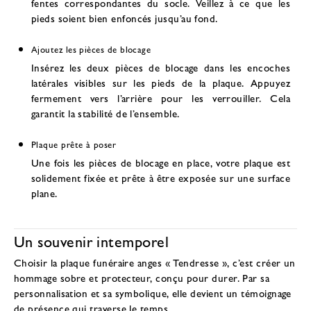
fentes correspondantes du socle. Veillez à ce que les
pieds soient bien enfoncés jusqu’au fond.
Ajoutez les pièces de blocage
Insérez les deux pièces de blocage dans les encoches
latérales visibles sur les pieds de la plaque. Appuyez
fermement vers l’arrière pour les verrouiller. Cela
garantit la stabilité de l’ensemble.
Plaque prête à poser
Une fois les pièces de blocage en place, votre plaque est
solidement fixée et prête à être exposée sur une surface
plane.
Un souvenir intemporel
Choisir la plaque funéraire anges « Tendresse », c’est créer un
hommage sobre et protecteur, conçu pour durer. Par sa
personnalisation et sa symbolique, elle devient un
témoignage
de présence
qui traverse le temps.