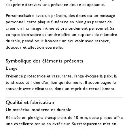
s’exprime à travers une présence douce et apaisante.
Personnalisable avec un prénom, des dates ou un message
personnel, cette plaque funéraire en plexiglas permet de
créer un hommage intime et profondément personnel. Sa
composition sobre et tendre offre un support de mémoire
durable, pensé pour honorer un souvenir avec respect,
douceur et affection éternelle.
Symbolique des éléments présents
L’ange
Présence protectrice et rassurante, l’ange évoque la paix, la
tendresse et l’idée d’un lien qui demeure. Il accompagne le
souvenir avec délicatesse, dans un esprit de recueillement.
Qualité et fabrication
Un matériau moderne et durable
Réalisée en
plexiglas transparent de 10 mm
, cette plaque offre
une excellente tenue en extérieur. Sa transparence met en