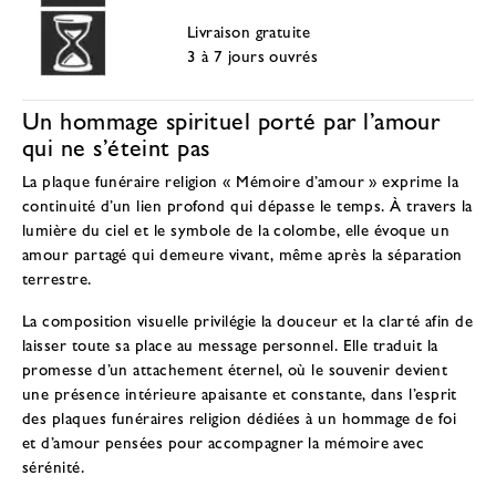
Livraison gratuite
3 à 7 jours ouvrés
Un hommage spirituel porté par l’amour
qui ne s’éteint pas
La plaque funéraire religion « Mémoire d’amour » exprime la
continuité d’un lien profond qui dépasse le temps. À travers la
lumière du ciel et le symbole de la colombe, elle évoque un
amour partagé qui demeure vivant, même après la séparation
terrestre.
La composition visuelle privilégie la douceur et la clarté afin de
laisser toute sa place au message personnel. Elle traduit la
promesse d’un attachement éternel, où le souvenir devient
une présence intérieure apaisante et constante, dans l’esprit
des
plaques funéraires religion dédiées à un hommage de foi
et d’amour
pensées pour accompagner la mémoire avec
sérénité.