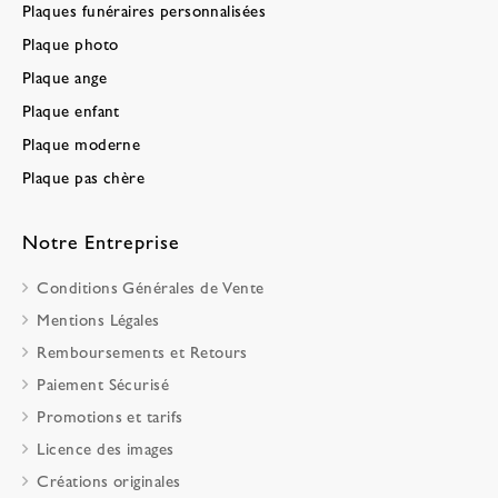
Plaques funéraires personnalisées
Plaque photo
Plaque ange
Plaque enfant
Plaque moderne
Plaque pas chère
Notre Entreprise
Conditions Générales de Vente
Mentions Légales
Remboursements et Retours
Paiement Sécurisé
Promotions et tarifs
Licence des images
Créations originales