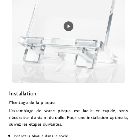
Installation
Montage de la plaque
L’assemblage de votre plaque est facile et rapide, sans
nécessiter de vis ni de colle. Pour une installation optimale,
suivez les étapes suivantes.:
Insérez la plaque dans le socle