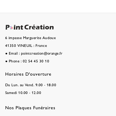
6 impasse Marguerite Audoux
41350 VINEUIL : France
●
Email :
pointcreation@orange.fr
●
Phone :
02 54 45 30 10
Horaires D'ouverture
Du Lun. au Vend. 9.00 - 18.00
Samedi 10.00 - 12.00
Nos Plaques Funéraires