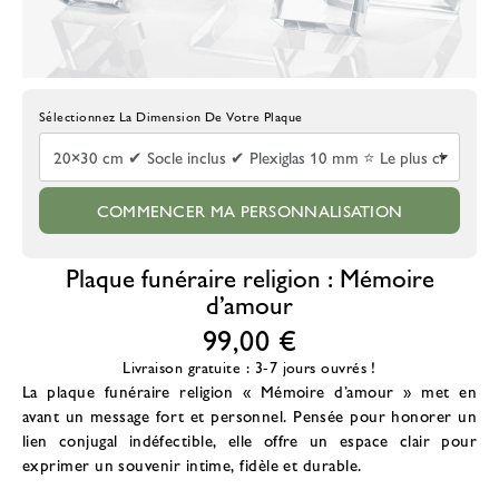
Choisissez La Taille De La Plaque
COMMENCER MA PERSONNALISATION
Plaque funéraire religion : Mémoire
d’amour
99,00 €
Livraison gratuite : 3-7 jours ouvrés !
La
plaque funéraire religion
« Mémoire d’amour » met en
avant un message fort et personnel. Pensée pour honorer un
lien conjugal indéfectible, elle offre un espace clair pour
exprimer un souvenir intime, fidèle et durable.