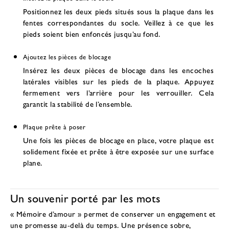
Positionnez les deux pieds situés sous la plaque dans les
fentes correspondantes du socle. Veillez à ce que les
pieds soient bien enfoncés jusqu’au fond.
Ajoutez les pièces de blocage
Insérez les deux pièces de blocage dans les encoches
latérales visibles sur les pieds de la plaque. Appuyez
fermement vers l’arrière pour les verrouiller. Cela
garantit la stabilité de l’ensemble.
Plaque prête à poser
Une fois les pièces de blocage en place, votre plaque est
solidement fixée et prête à être exposée sur une surface
plane.
Un souvenir porté par les mots
« Mémoire d’amour » permet de conserver un engagement et
une promesse au-delà du temps. Une présence sobre,