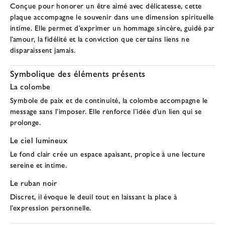
Conçue pour honorer un être aimé avec délicatesse, cette
plaque accompagne le souvenir dans une dimension spirituelle
intime. Elle permet d’exprimer un hommage sincère, guidé par
l’amour, la fidélité et la conviction que certains liens ne
disparaissent jamais.
Symbolique des éléments présents
La colombe
Symbole de paix et de continuité, la colombe accompagne le
message sans l’imposer. Elle renforce l’idée d’un lien qui se
prolonge.
Le ciel lumineux
Le fond clair crée un espace apaisant, propice à une lecture
sereine et intime.
Le ruban noir
Discret, il évoque le deuil tout en laissant la place à
l’expression personnelle.