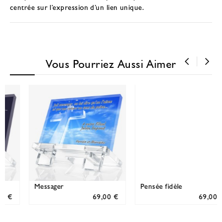
centrée sur l’expression d’un lien unique.
Vous Pourriez Aussi Aimer
‹
›
Pensée fidèle
Vierge Marie
69,00 €
69,00 €