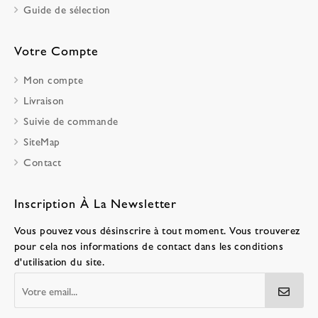
Guide de sélection
Votre Compte
Mon compte
Livraison
Suivie de commande
SiteMap
Contact
Inscription À La Newsletter
Vous pouvez vous désinscrire à tout moment. Vous trouverez
pour cela nos informations de contact dans les conditions
d'utilisation du site.