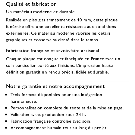
Qualité et fabrication
Un matériau moderne et durable
Réalisée en
plexiglas transparent de 10 mm
, cette plaque
funéraire offre une excellente résistance aux conditions
extérieures. Ce matériau moderne valorise les détails
graphiques et conserve sa clarté dans le temps.
Fabrication française et savoir-faire artisanal
Chaque plaque est conçue et fabriquée en France avec un
soin particulier porté aux finitions. L’impression haute
définition garantit un rendu précis, fidèle et durable.
Notre garantie et notre accompagnement
Trois formats disponibles
pour une intégration
harmonieuse.
Personnalisation complète
du texte et de la mise en page.
Validation avant production
sous 24 h.
Fabrication française
contrôlée avec soin.
Accompagnement humain
tout au long du projet.