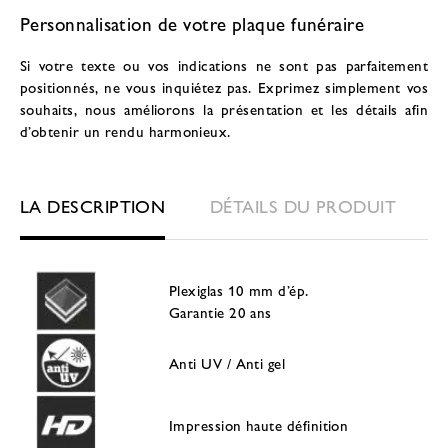
Personnalisation de votre plaque funéraire
Si votre texte ou vos indications ne sont pas parfaitement
positionnés, ne vous inquiétez pas. Exprimez simplement vos
souhaits, nous améliorons la présentation et les détails afin
d’obtenir un rendu harmonieux.
LA DESCRIPTION
DÉTAILS DU PRODUIT
Plexiglas 10 mm d’ép.
Garantie 20 ans
Anti UV / Anti gel
Impression haute définition