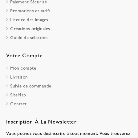
Paiement Sécurisé
Promotions et tarifs
Licence des images
Créations originales
Guide de sélection
Votre Compte
Mon compte
Livraison
Suivie de commande
SiteMap
Contact
Inscription À La Newsletter
Vous pouvez vous désinscrire à tout moment. Vous trouverez