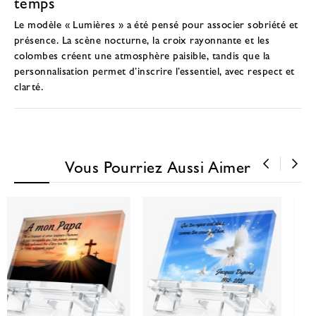
temps
Le modèle « Lumières » a été pensé pour associer sobriété et
présence. La scène nocturne, la croix rayonnante et les
colombes créent une atmosphère paisible, tandis que la
personnalisation permet d’inscrire l’essentiel, avec respect et
clarté.
Vous Pourriez Aussi Aimer
‹
›