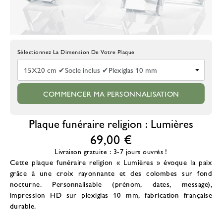
Choisissez La Taille De La Plaque
COMMENCER MA PERSONNALISATION
Plaque funéraire religion : Lumières
69,00 €
Livraison gratuite : 3-7 jours ouvrés !
Cette
plaque funéraire religion
« Lumières » évoque la paix
grâce à une croix rayonnante et des colombes sur fond
nocturne. Personnalisable (prénom, dates, message),
impression HD sur plexiglas 10 mm, fabrication française
durable.