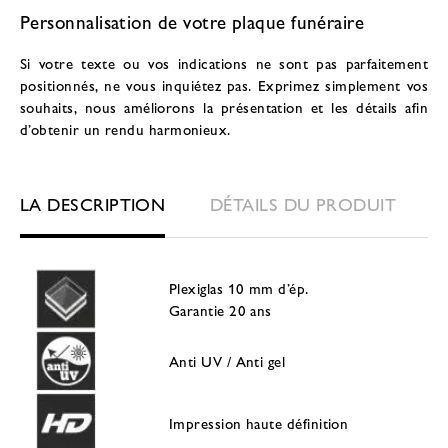
Personnalisation de votre plaque funéraire
Si votre texte ou vos indications ne sont pas parfaitement
positionnés, ne vous inquiétez pas. Exprimez simplement vos
souhaits, nous améliorons la présentation et les détails afin
d’obtenir un rendu harmonieux.
LA DESCRIPTION
DÉTAILS DU PRODUIT
Plexiglas 10 mm d’ép.
Garantie 20 ans
Anti UV / Anti gel
Impression haute définition