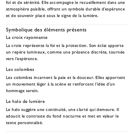
foi et de sérénité. Elle accompagne le recueillement dans une
atmosphère paisible, offrant un symbole durable d’espérance
et de souvenir placé sous le signe de la lumière.
Symbolique des éléments présents
La croix rayonnante
La croix représente la foi et la protection. Son éclat apporte
un repère lumineux, comme une présence discrète, tournée
vers l’espérance.
Les colombes
Les colombes incarnent la paix et la douceur. Elles apportent
un mouvement léger à la scène et renforcent l’idée d’un
hommage serein.
Le halo de lumière
Le halo suggère une continuité, une clarté qui demeure. Il
adoucit le contraste du fond nocturne et met en valeur le
texte personnalisé.