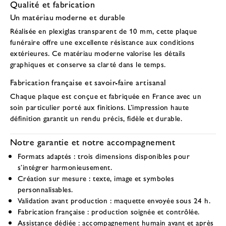
Qualité et fabrication
Un matériau moderne et durable
Réalisée en
plexiglas transparent de 10 mm
, cette plaque
funéraire offre une excellente résistance aux conditions
extérieures. Ce matériau moderne valorise les détails
graphiques et conserve sa clarté dans le temps.
Fabrication française et savoir-faire artisanal
Chaque plaque est conçue et fabriquée en France avec un
soin particulier porté aux finitions. L’impression haute
définition garantit un rendu précis, fidèle et durable.
Notre garantie et notre accompagnement
Formats adaptés
: trois dimensions disponibles pour
s’intégrer harmonieusement.
Création sur mesure
: texte, image et symboles
personnalisables.
Validation avant production
: maquette envoyée sous 24 h.
Fabrication française
: production soignée et contrôlée.
Assistance dédiée
: accompagnement humain avant et après