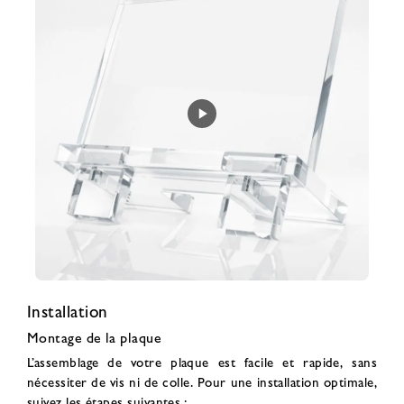
Installation
Montage de la plaque
L’assemblage de votre plaque est facile et rapide, sans
nécessiter de vis ni de colle. Pour une installation optimale,
suivez les étapes suivantes.: