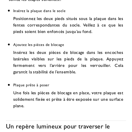
Insérez la plaque dans le socle
Positionnez les deux pieds situés sous la plaque dans les
fentes correspondantes du socle. Veillez à ce que les
pieds soient bien enfoncés jusqu’au fond.
Ajoutez les pièces de blocage
Insérez les deux pièces de blocage dans les encoches
latérales visibles sur les pieds de la plaque. Appuyez
fermement vers l’arrière pour les verrouiller. Cela
garantit la stabilité de l’ensemble.
Plaque prête à poser
Une fois les pièces de blocage en place, votre plaque est
solidement fixée et prête à être exposée sur une surface
plane.
Un repère lumineux pour traverser le