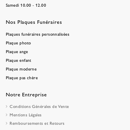
Samedi 10.00 - 12.00
Nos Plaques Funéraires
Plaques funéraires personnalisées
Plaque photo
Plaque ange
Plaque enfant
Plaque moderne
Plaque pas chère
Notre Entreprise
Conditions Générales de Vente
Mentions Légales
Remboursements et Retours