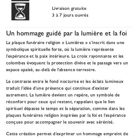
Livraison gratuite
3 à 7 jours ouvrés
Un hommage guidé par la lumière et la foi
La plaque funéraire religion « Lumières » s’inscrit dans une
symbolique spirituelle forte, où la lumière représente
l’espérance et la paix intérieure. La croix rayonnante et les
colombes évoquent la protection divine et le passage vers un
espace apaisé, au-delà de l’absence terrestre.
Le contraste entre le fond nocturne et les éclats lumineux
traduit l’idée d’une présence qui continue d’exister
autrement. La lumière devient un repère, un symbole de
réconfort pour ceux qui restent, rappelant que le lien
spirituel dépasse le temps et la séparation, comme dans les
plaques funéraires religion inspirées par la foi et l’espérance
conçues pour accompagner le souvenir avec sérénité.
Cette création permet d’exprimer un hommage empreint de