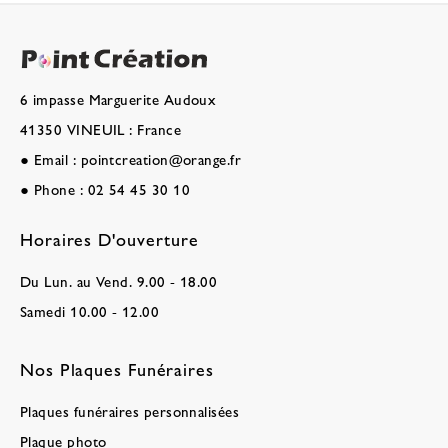
6 impasse Marguerite Audoux
41350 VINEUIL : France
●
Email :
pointcreation@orange.fr
●
Phone :
02 54 45 30 10
Horaires D'ouverture
Du Lun. au Vend. 9.00 - 18.00
Samedi 10.00 - 12.00
Nos Plaques Funéraires
Plaques funéraires personnalisées
Plaque photo