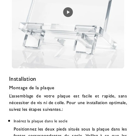
Installation
Montage de la plaque
L’assemblage de votre plaque est facile et rapide, sans
nécessiter de vis ni de colle. Pour une installation optimale,
suivez les étapes suivantes.:
Insérez la plaque dans le socle
Positionnez les deux pieds situés sous la plaque dans les
fentes correspondantes du socle. Veillez à ce que les