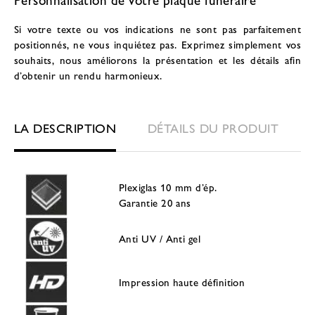
Si votre texte ou vos indications ne sont pas parfaitement
positionnés, ne vous inquiétez pas. Exprimez simplement vos
souhaits, nous améliorons la présentation et les détails afin
d’obtenir un rendu harmonieux.
LA DESCRIPTION
DÉTAILS DU PRODUIT
Plexiglas 10 mm d’ép.
Garantie 20 ans
Anti UV / Anti gel
Impression haute définition