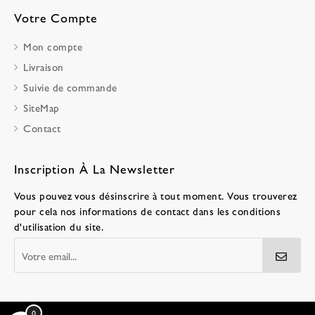
Votre Compte
Mon compte
Livraison
Suivie de commande
SiteMap
Contact
Inscription À La Newsletter
Vous pouvez vous désinscrire à tout moment. Vous trouverez
pour cela nos informations de contact dans les conditions
d'utilisation du site.
0