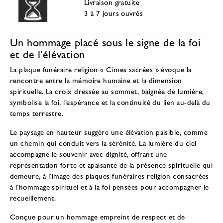
Livraison gratuite
3 à 7 jours ouvrés
Un hommage placé sous le signe de la foi
et de l’élévation
La plaque funéraire religion « Cimes sacrées » évoque la
rencontre entre la mémoire humaine et la dimension
spirituelle. La croix dressée au sommet, baignée de lumière,
symbolise la foi, l’espérance et la continuité du lien au-delà du
temps terrestre.
Le paysage en hauteur suggère une élévation paisible, comme
un chemin qui conduit vers la sérénité. La lumière du ciel
accompagne le souvenir avec dignité, offrant une
représentation forte et apaisante de la présence spirituelle qui
demeure, à l’image des
plaques funéraires religion consacrées
à l’hommage spirituel et à la foi
pensées pour accompagner le
recueillement.
Conçue pour un hommage empreint de respect et de