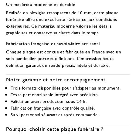
Un matériau moderne et durable
Réalisée en
plexiglas transparent de 10 mm
, cette plaque
funéraire offre une excellente résistance aux conditions
extérieures. Ce matériau moderne valorise les détails
graphiques et conserve sa clarté dans le temps.
Fabrication française et savoir-faire artisanal
Chaque plaque est conçue et fabriquée en France avec un
soin particulier porté aux finitions. L’impression haute
définition garantit un rendu précis, fidèle et durable.
Notre garantie et notre accompagnement
Trois formats disponibles
pour s’adapter au monument.
Texte personnalisable
intégré avec précision.
Validation avant production
sous 24 h.
Fabrication française
avec contrôle qualité.
Suivi personnalisé
avant et après commande.
Pourquoi choisir cette plaque funéraire ?