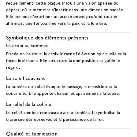
recueillement, cette plaque traduit une vision apaisée du
départ, où la mémoire s’inscrit dans une dimension sacrée.
Elle permet d’exprimer un attachement profond tout en
affirmant une foi tournée vers la paix et la lumière.
Symbolique des éléments présents
La croix au sommet
Placée en hauteur, la croix incarne l’élévation spirituelle et la
force intérieure. Elle structure la composition et guide le
regard.
Le soleil couchant
La lumière du soleil évoque le passage, la transition et la
continuité. Elle apporte chaleur et apaisement à la scène.
Le relief de la colline
Le relief sombre contraste avec la lumière. Il symbolise la
traversée des épreuves et la persistance de la foi.
Qualité et fabrication