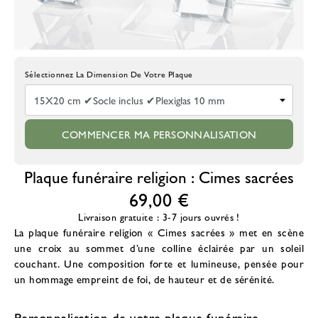
Choisissez La Taille De La Plaque
COMMENCER MA PERSONNALISATION
Plaque funéraire religion : Cimes sacrées
69,00 €
Livraison gratuite : 3-7 jours ouvrés !
La
plaque funéraire religion
« Cimes sacrées » met en scène
une croix au sommet d’une colline éclairée par un soleil
couchant. Une composition forte et lumineuse, pensée pour
un hommage empreint de foi, de hauteur et de sérénité.
Personnalisation de votre plaque funéraire