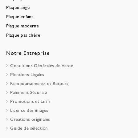
Plaque ange
Plaque enfant
Plaque moderne
Plaque pas chère
Notre Entreprise
Conditions Générales de Vente
Mentions Légales
Remboursements et Retours
Paiement Sécurisé
Promotions et tarifs
Licence des images
Créations originales
Guide de sélection