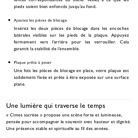
pieds soient bien enfoncés jusqu’au fond.
Ajoutez les pièces de blocage
Insérez les deux pièces de blocage dans les encoches
latérales visibles sur les pieds de la plaque. Appuyez
fermement vers l’arrière pour les verrouiller. Cela
garantit la stabilité de l’ensemble.
Plaque prête à poser
Une fois les pièces de blocage en place, votre plaque est
solidement fixée et prête à être exposée sur une surface
plane.
Une lumière qui traverse le temps
« Cimes sacrées » propose une scène forte et lumineuse,
pensée pour accompagner le souvenir avec hauteur et dignité.
Une présence stable et spirituelle au fil des années.