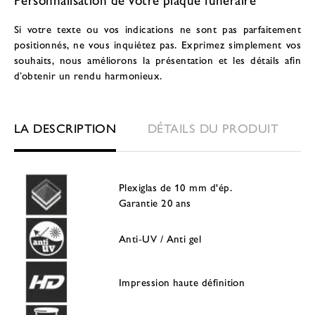
Si votre texte ou vos indications ne sont pas parfaitement
positionnés, ne vous inquiétez pas. Exprimez simplement vos
souhaits, nous améliorons la présentation et les détails afin
d’obtenir un rendu harmonieux.
LA DESCRIPTION
DÉTAILS DU PRODUIT
Plexiglas de 10 mm d'ép.
Garantie 20 ans
Anti-UV / Anti gel
Impression haute définition