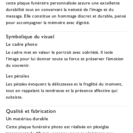
cette plaque funéraire personnalisée assure une excellente
durabilité tout en conservant la netteté de l’image et du
message. Elle constitue un hommage discret et durable, pensé
pour accompagner la mémoire avec dignité.
Symbolique du visuel
Le cadre photo
Le cadre met en valeur le portrait avec sobriété. Il isole
l’image pour lui donner toute sa force et préserver l’émotion
du souvenir.
Les pétales
Les pétales évoquent la délicatesse et la fragilité du moment,
tout en rappelant la tendresse et la présence affective qui
subsiste.
Qualité et fabrication
Un matériau durable
Cette plaque funéraire photo est réalisée en
plexiglas
transparent de 10 mm
, reconnu pour sa résistance aux