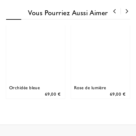
Vous Pourriez Aussi Aimer
‹
›
Orchidée bleue
Rose de lumière
69,00 €
69,00 €