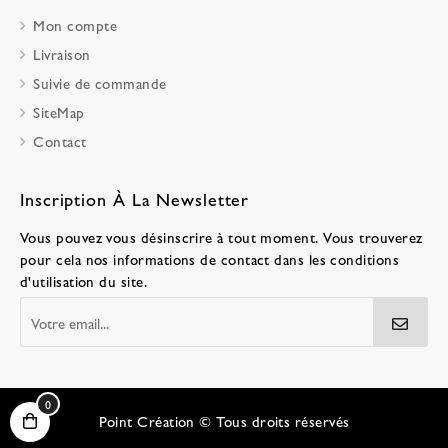
Mon compte
Livraison
Suivie de commande
SiteMap
Contact
Inscription À La Newsletter
Vous pouvez vous désinscrire à tout moment. Vous trouverez
pour cela nos informations de contact dans les conditions
d'utilisation du site.
0
Point Création © Tous droits réservés