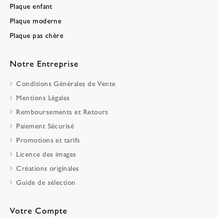
Plaque enfant
Plaque moderne
Plaque pas chère
Notre Entreprise
Conditions Générales de Vente
Mentions Légales
Remboursements et Retours
Paiement Sécurisé
Promotions et tarifs
Licence des images
Créations originales
Guide de sélection
Votre Compte