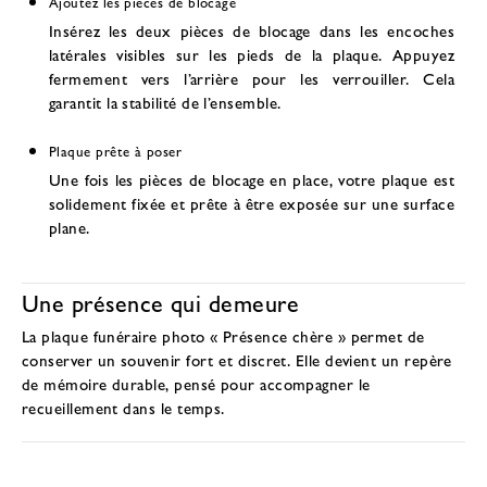
Ajoutez les pièces de blocage
Insérez les deux pièces de blocage dans les encoches
latérales visibles sur les pieds de la plaque. Appuyez
fermement vers l’arrière pour les verrouiller. Cela
garantit la stabilité de l’ensemble.
Plaque prête à poser
Une fois les pièces de blocage en place, votre plaque est
solidement fixée et prête à être exposée sur une surface
plane.
Une présence qui demeure
La plaque funéraire photo « Présence chère » permet de
conserver un souvenir fort et discret. Elle devient un
repère
de mémoire durable
, pensé pour accompagner le
recueillement dans le temps.