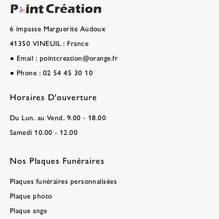
6 impasse Marguerite Audoux
41350 VINEUIL : France
●
Email :
pointcreation@orange.fr
●
Phone :
02 54 45 30 10
Horaires D'ouverture
Du Lun. au Vend. 9.00 - 18.00
Samedi 10.00 - 12.00
Nos Plaques Funéraires
Plaques funéraires personnalisées
Plaque photo
Plaque ange