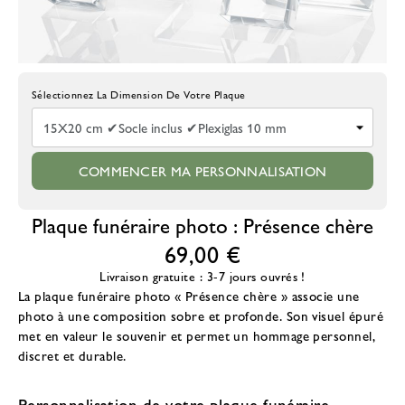
Choisissez La Taille De La Plaque
COMMENCER MA PERSONNALISATION
Plaque funéraire photo : Présence chère
69,00 €
Livraison gratuite : 3-7 jours ouvrés !
La
plaque funéraire photo
« Présence chère » associe une
photo à une composition sobre et profonde. Son visuel épuré
met en valeur le souvenir et permet un hommage personnel,
discret et durable.
Personnalisation de votre plaque funéraire