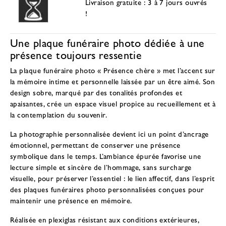
Livraison gratuite : 3 à 7 jours ouvrés
!
Une plaque funéraire photo dédiée à une
présence toujours ressentie
La plaque funéraire photo « Présence chère » met l’accent sur
la mémoire intime et personnelle laissée par un être aimé. Son
design sobre, marqué par des tonalités profondes et
apaisantes, crée un espace visuel propice au recueillement et à
la contemplation du souvenir.
La photographie personnalisée devient ici un point d’ancrage
émotionnel, permettant de conserver une présence
symbolique dans le temps. L’ambiance épurée favorise une
lecture simple et sincère de l’hommage, sans surcharge
visuelle, pour préserver l’essentiel : le lien affectif, dans l’esprit
des
plaques funéraires photo personnalisées conçues pour
maintenir une présence en mémoire
.
Réalisée en plexiglas résistant aux conditions extérieures,