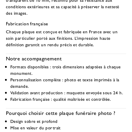
conditions extérieures et sa capacité à préserver la netteté
des images.
Fabrication française
Chaque plaque est conçue et fabriquée en France avec un
soin particulier porté aux finitions. L’impression haute
définition garantit un rendu précis et durable.
Notre accompagnement
Formats disponibles
: trois dimensions adaptées à chaque
monument.
Personnalisation complète
: photo et texte imprimés à la
demande.
Validation avant production
: maquette envoyée sous 24 h.
Fabrication française
: qualité maîtrisée et contrôlée.
Pourquoi choisir cette plaque funéraire photo ?
Design sobre et profond
Mise en valeur du portrait