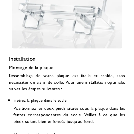
Installation
Montage de la plaque
L’assemblage de votre plaque est facile et rapide, sans
nécessiter de vis ni de colle. Pour une installation optimale,
suivez les étapes suivantes.:
Insérez la plaque dans le socle
Positionnez les deux pieds situés sous la plaque dans les
fentes correspondantes du socle. Veillez à ce que les
pieds soient bien enfoncés jusqu’au fond.