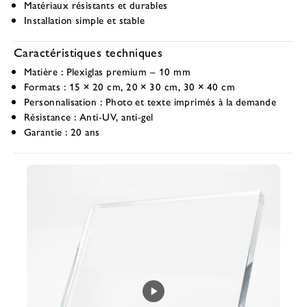
Matériaux résistants et durables
Installation simple et stable
Caractéristiques techniques
Matière :
Plexiglas premium – 10 mm
Formats :
15 × 20 cm, 20 × 30 cm, 30 × 40 cm
Personnalisation :
Photo et texte imprimés à la demande
Résistance :
Anti-UV, anti-gel
Garantie :
20 ans