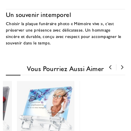
Un souvenir intemporel
Choisir la plaque funéraire photo « Mémoire vive », c’est
préserver une présence avec délicatesse. Un hommage
sincère et durable, conçu avec respect pour accompagner le
souvenir dans le temps.
Vous Pourriez Aussi Aimer
‹
›