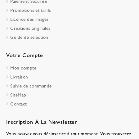
Paiement Sécurisé
Promotions et tarifs
Licence des images
Créations originales
Guide de sélection
Votre Compte
Mon compte
Livraison
Suivie de commande
SiteMap
Contact
Inscription À La Newsletter
Vous pouvez vous désinscrire à tout moment. Vous trouverez