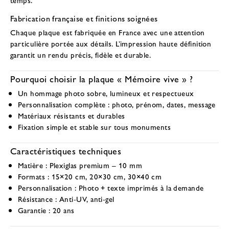
Fabrication française et finitions soignées
Chaque plaque est fabriquée en France avec une attention
particulière portée aux détails. L’impression haute définition
garantit un rendu précis, fidèle et durable.
Pourquoi choisir la plaque « Mémoire vive » ?
Un hommage photo sobre, lumineux et respectueux
Personnalisation complète : photo, prénom, dates, message
Matériaux résistants et durables
Fixation simple et stable sur tous monuments
Caractéristiques techniques
Matière :
Plexiglas premium – 10 mm
Formats :
15×20 cm, 20×30 cm, 30×40 cm
Personnalisation :
Photo + texte imprimés à la demande
Résistance :
Anti-UV, anti-gel
Garantie :
20 ans