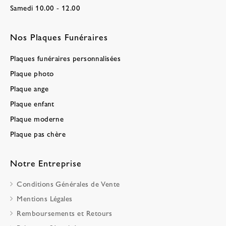
Samedi 10.00 - 12.00
Nos Plaques Funéraires
Plaques funéraires personnalisées
Plaque photo
Plaque ange
Plaque enfant
Plaque moderne
Plaque pas chère
Notre Entreprise
Conditions Générales de Vente
Mentions Légales
Remboursements et Retours