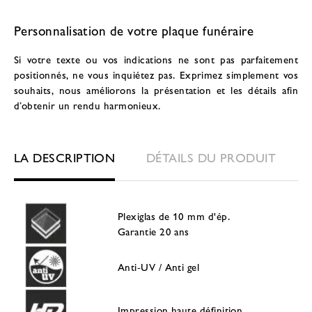
Personnalisation de votre plaque funéraire
Si votre texte ou vos indications ne sont pas parfaitement
positionnés, ne vous inquiétez pas. Exprimez simplement vos
souhaits, nous améliorons la présentation et les détails afin
d’obtenir un rendu harmonieux.
LA DESCRIPTION
DÉTAILS DU PRODUIT
Plexiglas de 10 mm d'ép.
Garantie 20 ans
Anti-UV / Anti gel
Impression haute définition