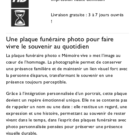
Livraison gratuite : 3 à 7 jours ouvrés
!
Une plaque funéraire photo pour faire
vivre le souvenir au quotidien
La plaque funéraire photo « Mémoire vive » met l’image au
cœur de l’hommage. La photographie permet de conserver
une présence familière et de maintenir un lien visuel fort avec
la personne disparue, transformant le souvenir en une
présence toujours perceptible.
Grâce à l’intégration personnalisée d’un portrait, cette plaque
devient un repère émotionnel unique. Elle ne se contente pas
de rappeler un nom ou une date : elle restitue un regard, une
expression et une histoire, permettant au souvenir de rester
vivant dans le temps, dans l’esprit des
plaques funéraires avec
photo personnalisée
pensées pour préserver une présence
visuelle durable.