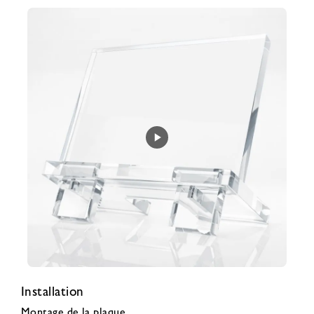
Installation
Montage de la plaque