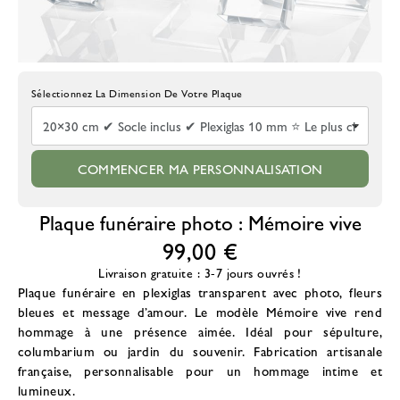
Choisissez La Taille De La Plaque
COMMENCER MA PERSONNALISATION
Plaque funéraire photo : Mémoire vive
99,00 €
Livraison gratuite : 3-7 jours ouvrés !
Plaque funéraire en plexiglas transparent avec photo, fleurs
bleues et message d’amour. Le modèle Mémoire vive rend
hommage à une présence aimée. Idéal pour sépulture,
columbarium ou jardin du souvenir. Fabrication artisanale
française, personnalisable pour un hommage intime et
lumineux.