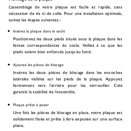
L’assemblage de votre plaque est facile et rapide, sans
nécessiter de vis ni de colle. Pour une installation optimale,
suivez les étapes suivantes.:
Insérez la plaque dans le socle
Positionnez les deux pieds situés sous la plaque dans les
fentes correspondantes du socle. Veillez à ce que les
pieds soient bien enfoncés jusqu’au fond.
Ajoutez les pièces de blocage
Insérez les deux pièces de blocage dans les encoches
latérales visibles sur les pieds de la plaque. Appuyez
fermement vers l’arrière pour les verrouiller. Cela
garantit la stabilité de l’ensemble.
Plaque prête à poser
Une fois les pièces de blocage en place, votre plaque est
solidement fixée et prête à être exposée sur une surface
plane.