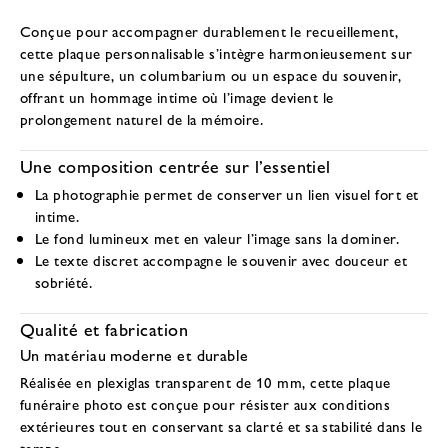
Conçue pour accompagner durablement le recueillement,
cette plaque personnalisable s’intègre harmonieusement sur
une sépulture, un columbarium ou un espace du souvenir,
offrant un hommage intime où l’image devient le
prolongement naturel de la mémoire.
Une composition centrée sur l’essentiel
La photographie
permet de conserver un lien visuel fort et
intime.
Le fond lumineux
met en valeur l’image sans la dominer.
Le texte discret
accompagne le souvenir avec douceur et
sobriété.
Qualité et fabrication
Un matériau moderne et durable
Réalisée en
plexiglas transparent de 10 mm
, cette plaque
funéraire photo est conçue pour résister aux conditions
extérieures tout en conservant sa clarté et sa stabilité dans le
temps.