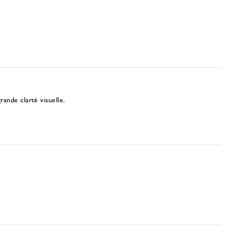
ande clarté visuelle.