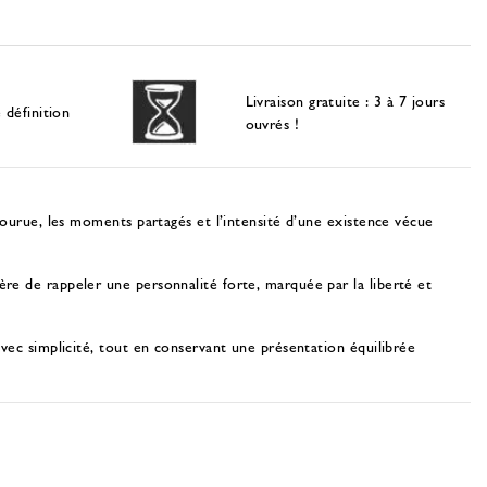
Livraison gratuite : 3 à 7 jours
 définition
ouvrés !
courue, les moments partagés et l’intensité d’une existence vécue
re de rappeler une personnalité forte, marquée par la liberté et
vec simplicité, tout en conservant une présentation équilibrée