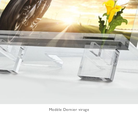
Modèle Dernier virage