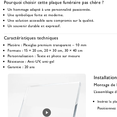
Pourquoi choisir cette plaque funéraire pas chère ?
Un hommage adapté à une personnalité passionnée.
Une symbolique forte et moderne.
Une solution accessible sans compromis sur la qualité.
Un souvenir durable et expressif.
Caractéristiques techniques
Matière :
Plexiglas premium transparent – 10 mm
Formats :
15 × 20 cm, 20 × 30 cm, 30 × 40 cm
Personnalisation :
Texte et photo sur mesure
Résistance :
Anti-UV, anti-gel
Garantie :
20 ans
Installation
Montage de l
L’assemblage de
Insérez la pl
Positionnez 