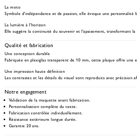
La moto
Symbole d’indépendance et de passion, elle évoque une personnalité l
La lumière à l’horizon
Elle suggère la continuité du souvenir et l’apaisement, transformant l
Qualité et fabrication
Une conception durable
Fabriquée en plexiglas transparent de 10 mm, cette plaque offre une e
Une impression haute définition
Les contrastes et les détails du visuel sont reproduits avec précision af
Notre engagement
Validation de la maquette avant fabrication.
Personnalisation complète du texte.
Fabrication contrôlée individuellement.
Résistance extérieure longue durée.
Garantie 20 ans.