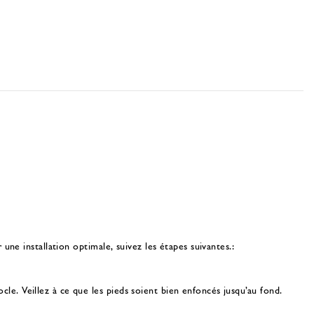
 une installation optimale, suivez les étapes suivantes.:
cle. Veillez à ce que les pieds soient bien enfoncés jusqu’au fond.