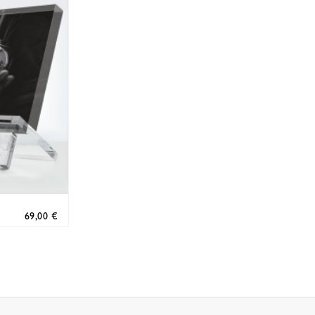
69,00 €