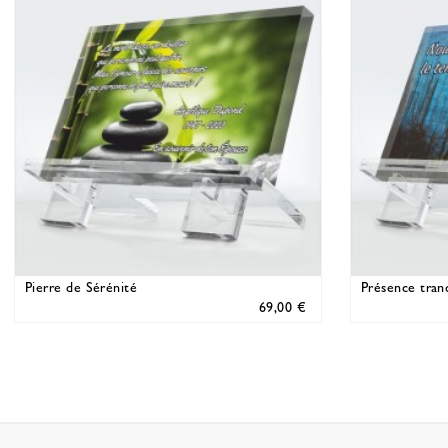
Pierre de Sérénité
Présence tranq
69,00 €