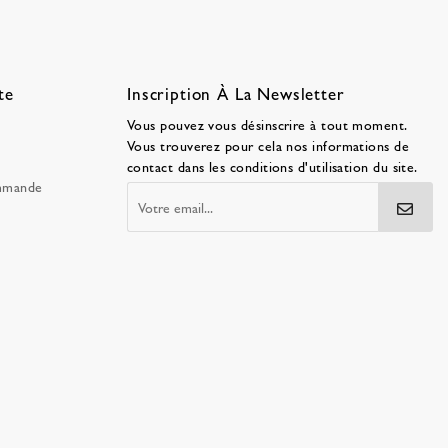
te
Inscription À La Newsletter
Vous pouvez vous désinscrire à tout moment.
Vous trouverez pour cela nos informations de
contact dans les conditions d'utilisation du site.
ommande