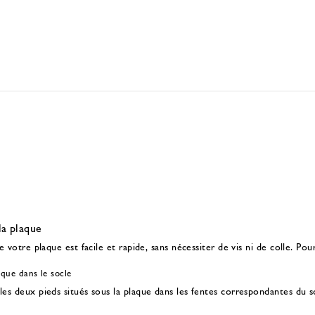
a plaque
 votre plaque est facile et rapide, sans nécessiter de vis ni de colle. Pour
aque dans le socle
les deux pieds situés sous la plaque dans les fentes correspondantes du so