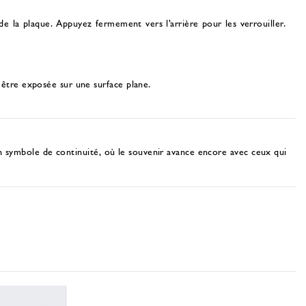
 de la plaque. Appuyez fermement vers l’arrière pour les verrouiller.
 être exposée sur une surface plane.
n symbole de continuité, où le souvenir avance encore avec ceux qui